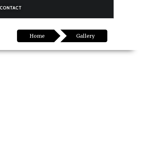
CONTACT
Home
Gallery