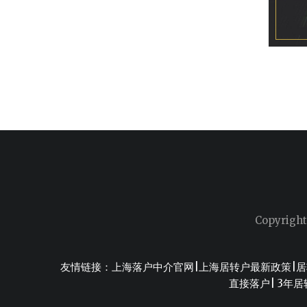
Copyright
友情链接：
上海落户中介官网
|
上海居转户最新政策
|
居
直接落户
|
3年居