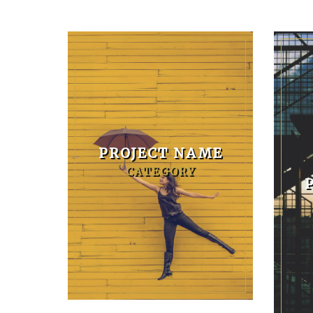
PROJECT NAME
CATEGORY