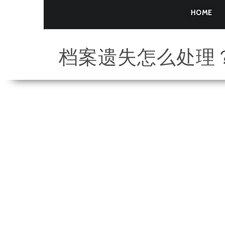
HOME
档案遗失怎么处理